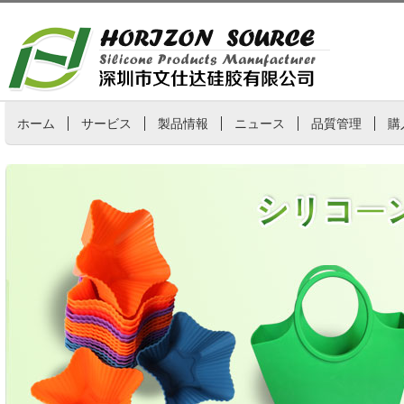
ホーム
サービス
製品情報
ニュース
品質管理
購